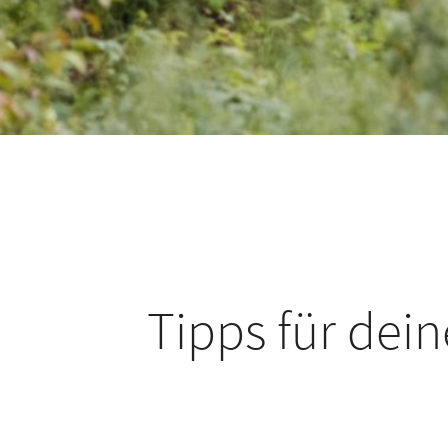
Tipps für dei