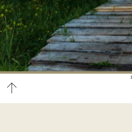
Nach oben scrollen