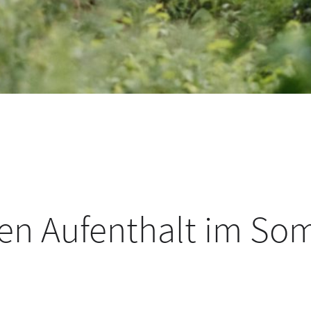
nen Aufenthalt im S